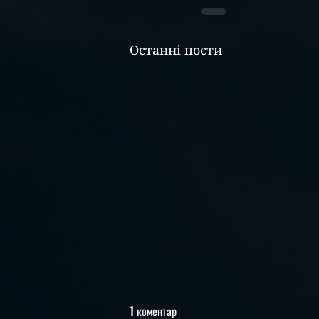
Останні пости
1 коментар