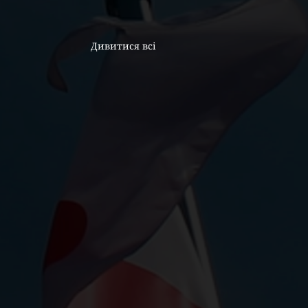
Дивитися всі