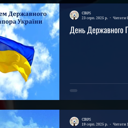
CIRPS
23 серп. 2025 р.
Читати 
День Державного П
CIRPS
19 серп. 2025 р.
Читати 