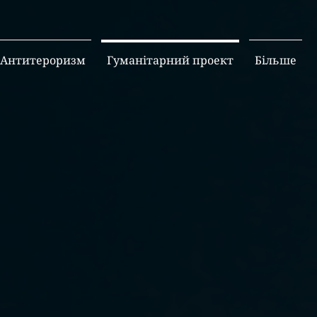
Антитероризм
Гуманітарний проект
Більше