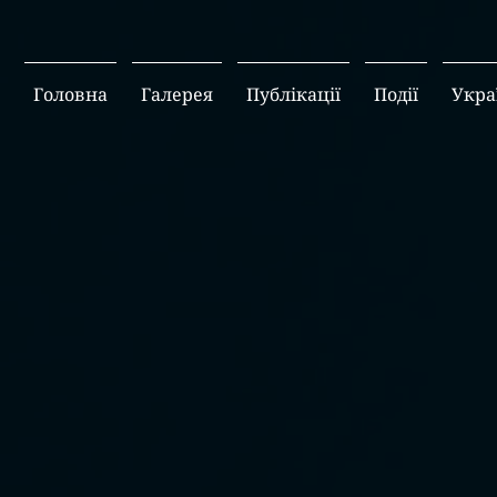
Головна
Галерея
Публікації
Події
Укра