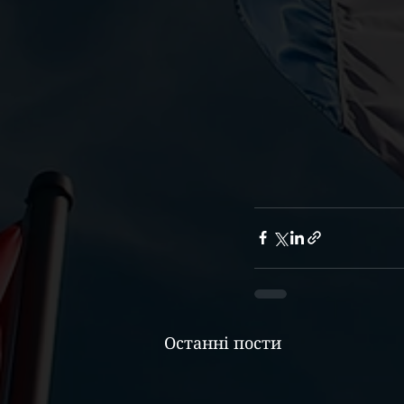
Останні пости