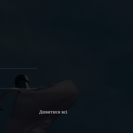
Дивитися всі