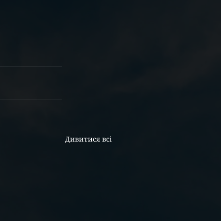
Дивитися всі