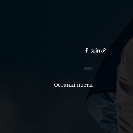
Останні пости