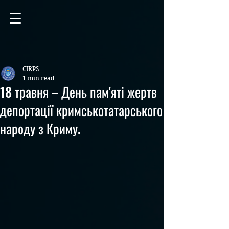
CIRPS
1 min read
18 травня – День пам'яті жертв
депортації кримськотатарського
народу з Криму.